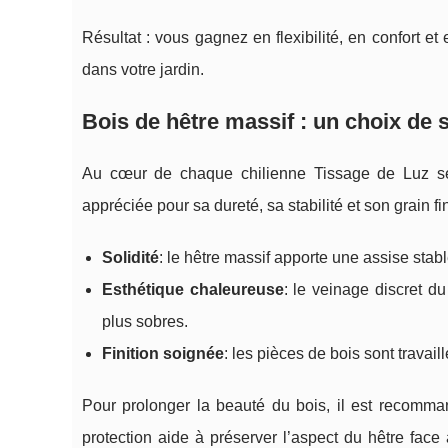
Résultat : vous gagnez en flexibilité, en confort et
dans votre jardin.
Bois de hêtre massif : un choix de s
Au cœur de chaque chilienne Tissage de Luz 
appréciée pour sa dureté, sa stabilité et son grain fi
Solidité
: le hêtre massif apporte une assise stable
Esthétique chaleureuse
: le veinage discret d
plus sobres.
Finition soignée
: les pièces de bois sont travail
Pour prolonger la beauté du bois, il est recomma
protection aide à préserver l’aspect du hêtre fac