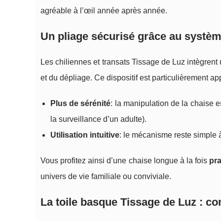
agréable à l’œil année après année.
Un pliage sécurisé grâce au systèm
Les chiliennes et transats Tissage de Luz intègrent
et du dépliage. Ce dispositif est particulièrement a
Plus de sérénité
: la manipulation de la chaise 
la surveillance d’un adulte).
Utilisation intuitive
: le mécanisme reste simple à
Vous profitez ainsi d’une chaise longue à la fois
pr
univers de vie familiale ou conviviale.
La toile basque Tissage de Luz : con