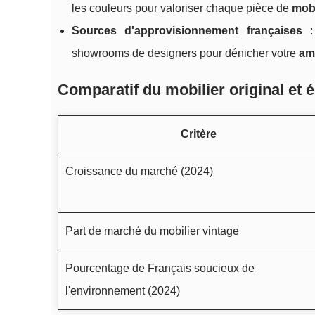
les couleurs pour valoriser chaque pièce de
mobi
Sources d'approvisionnement françaises
: 
showrooms de designers pour dénicher votre
am
Comparatif du mobilier original et 
Critère
Croissance du marché (2024)
Part de marché du mobilier vintage
Pourcentage de Français soucieux de
l'environnement (2024)