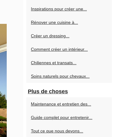
Inspirations pour créer une...
Rénover une cuisine à...
Créer un dressing...
Comment créer un intérieur...
Chiliennes et transats...
Soins naturels pour chevaux...
Plus de choses
Maintenance et entretien des...
Guide complet pour entretenir...
Tout ce que nous devons...