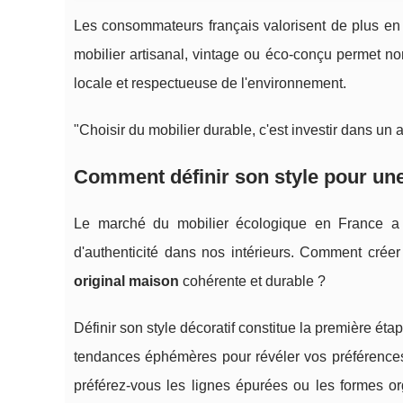
Les consommateurs français valorisent de plus en pl
mobilier artisanal, vintage ou éco-conçu permet n
locale et respectueuse de l'environnement.
"Choisir du mobilier durable, c'est investir dans un
Comment définir son style pour une
Le marché du mobilier écologique en France a
d'authenticité dans nos intérieurs. Comment cré
original maison
cohérente et durable ?
Définir son style décoratif constitue la première é
tendances éphémères pour révéler vos préférences 
préférez-vous les lignes épurées ou les formes or