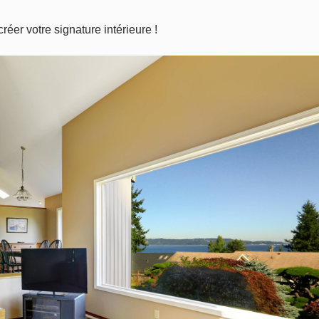
 créer
votre signature intérieure !