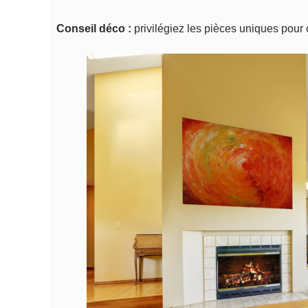
Conseil déco :
privilégiez les pièces uniques pour