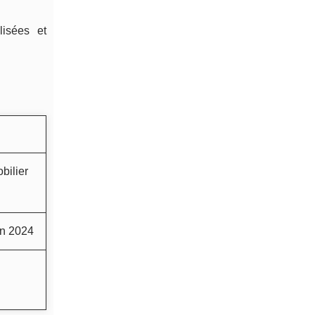
lisées et
bilier
en 2024